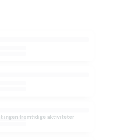
et ingen fremtidige aktiviteter