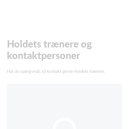
Holdets trænere og
kontaktpersoner
Har du spørgsmål, så kontakt gerne holdets trænere.