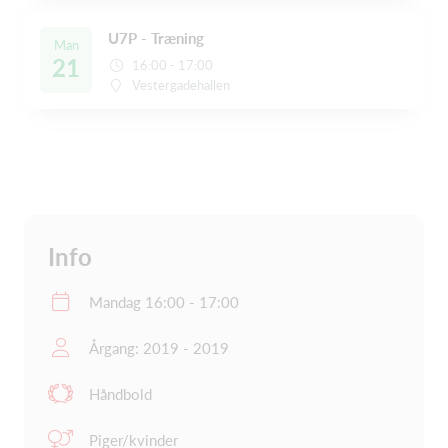
U7P - Træning
Man
21
16:00 - 17:00
Vestergadehallen
Info
Mandag 16:00 - 17:00
Årgang: 2019 - 2019
Håndbold
Piger/kvinder