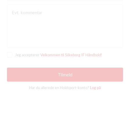
Evt. kommentar
Jeg accepterer
Velkommen til Silkeborg IF Håndbold!
Tilmeld
Har du allerede en Holdsport-konto?
Log på