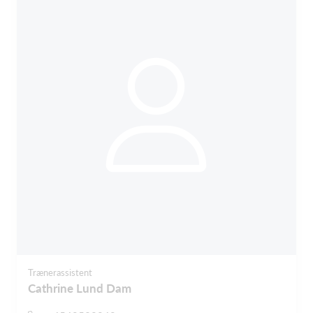
Trænerassistent
Cathrine Lund Dam