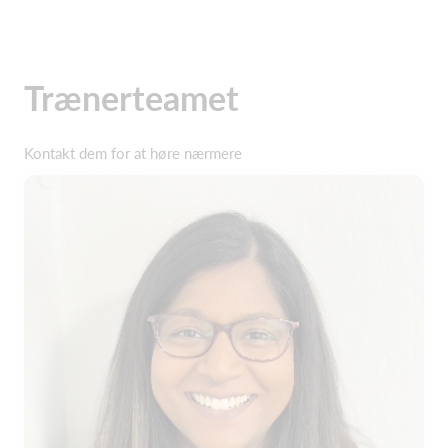
Trænerteamet
Kontakt dem for at høre nærmere