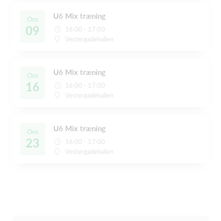
U6 Mix træning
Ons
09
16:00 - 17:00
Vestergadehallen
U6 Mix træning
Ons
16
16:00 - 17:00
Vestergadehallen
U6 Mix træning
Ons
23
16:00 - 17:00
Vestergadehallen