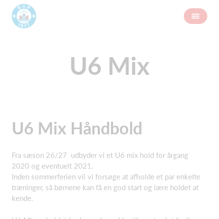
U6 Mix
U6 Mix Håndbold
Fra sæson 26/27 udbyder vi et U6 mix hold for årgang
2020 og eventuelt 2021.
Inden sommerferien vil vi forsøge at afholde et par enkelte
træninger, så børnene kan få en god start og lære holdet at
kende.