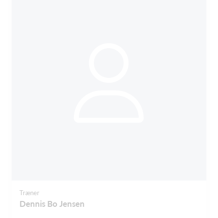
Træner
Dennis Bo Jensen